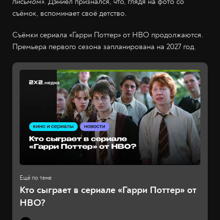
письмом».
Дэниел признался, что, глядя на фото со
съёмок, вспоминает своё детство.
Съёмки сериала «Гарри Поттер» от HBO продолжаются.
Премьера первого сезона запланирована на 2027 год.
Кто сыграет в сериале «Гарри Поттер» от
HBO?