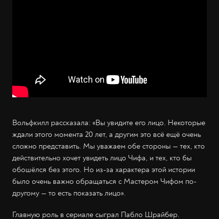
Вольфкилл рассказала: «Вы увидите его лицо. Некоторые
ждали этого момента 20 лет, а другим это всё ещё очень
сложно представить. Мы уважаем обе стороны — тех, кто
действительно хочет увидеть лицо Чифа, и тех, кто бы
обошёлся без этого. Но из-за характера этой истории
было очень важно обращаться с Мастером Чифом по-
другому — то есть показать лицо».
Главную роль в сериале сыграл Пабло Шрайбер.