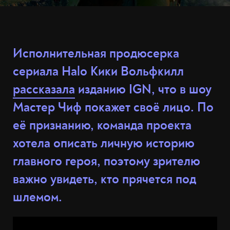
Исполнительная продюсерка
сериала Halo Кики Вольфкилл
рассказала
изданию IGN, что в шоу
Мастер Чиф покажет своё лицо. По
её признанию, команда проекта
хотела описать личную историю
главного героя, поэтому зрителю
важно увидеть, кто прячется под
шлемом.