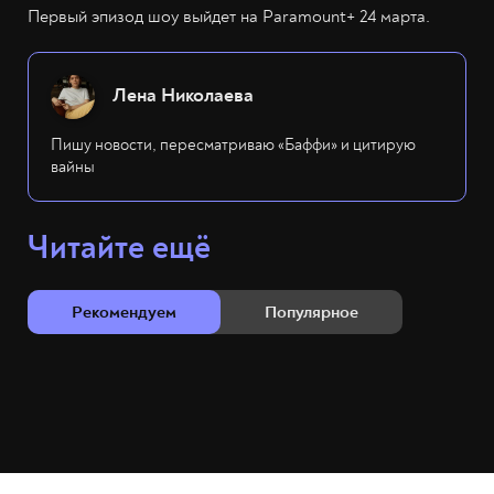
Первый эпизод шоу выйдет на Paramount+ 24 марта.
Лена Николаева
Пишу новости, пересматриваю «Баффи» и цитирую
вайны
Читайте ещё
Рекомендуем
Популярное