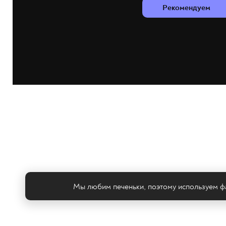
Рекомендуем
Мы любим печеньки, поэтому используем фа