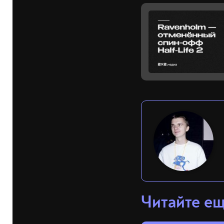
Читайте е