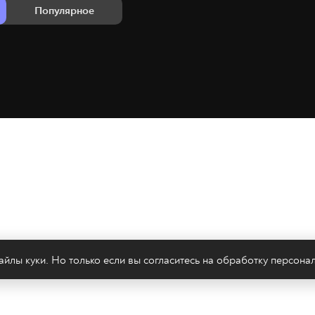
Популярное
йлы куки. Но только если вы согласитесь на
обработку персона