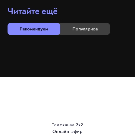
Читайте ещё
Рекомендуем
Популярное
Телеканал 2х2
Онлайн-эфир