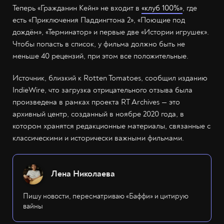
Теперь «Гражданин Кейн» не входит в
«клуб 100%»
, где
есть «Приключения Паддингтона 2», «Поющие под
дождём», «Терминатор» и первые две «Истории игрушек».
Чтобы попасть в список, у фильма должно быть не
меньше 40 рецензий, при этом все положительные.
Источник, близкий к Rotten Tomatoes, сообщил изданию
IndieWire, что загрузка отрицательного отзыва была
произведена в рамках проекта RT Archives — это
архивный центр, созданный в ноябре 2020 года, в
котором хранятся редакционные материалы, связанные с
классическими и исторически важными фильмами.
Лена Николаева
Пишу новости, пересматриваю «Баффи» и цитирую
вайны