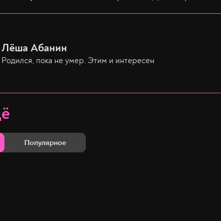
Лёша Абанин
Родился, пока не умер. Этим и интересен
щё
Популярное