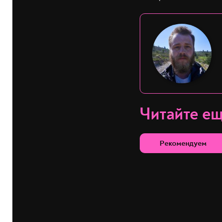
Читайте е
Рекомендуем