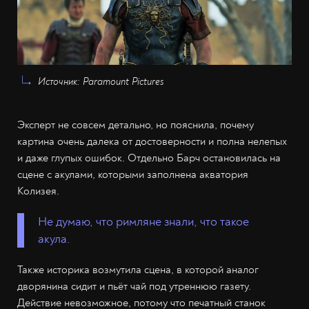
Источник: Paramount Pictures
Эксперт не совсем детально, но пояснила, почему
картина очень далека от достоверности и полна нелепых
и даже глупых ошибок. Отдельно Барч остановилась на
сцене с акулами, которыми заполнена акватория
Колизея.
Не думаю, что римляне знали, что такое
акула.
Также историка возмутила сцена, в которой аналог
дворянина сидит и пьёт чай под утреннюю газету.
Действие невозможное, потому что печатный станок