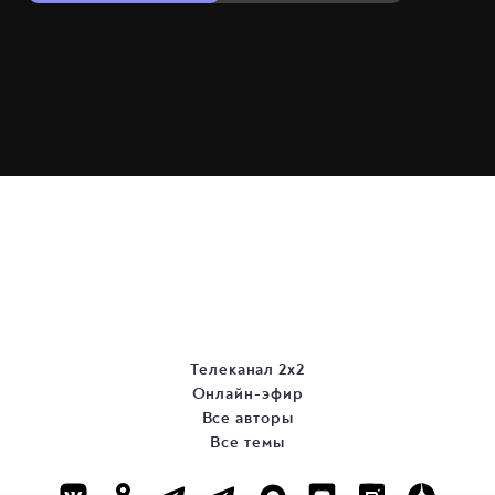
Телеканал 2х2
Онлайн-эфир
Все авторы
Все темы