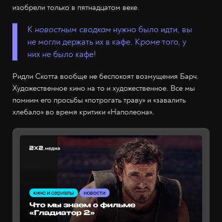
изобрели только в пятнадцатом веке.
К
новостным сводкам
нужно было идти, вы
не могли держать их в кафе. Кроме того, у
них не было кафе!
Ридли Скотта вообще не беспокоят возмущения Барч.
Художественное кино на то и художественное. Все мы
помним его просьбы «потрогать траву» и «завалить
хлебало» во время критики «Наполеона».