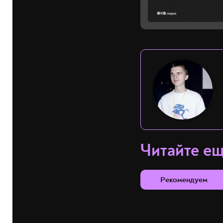
Читайте е
Рекомендуем