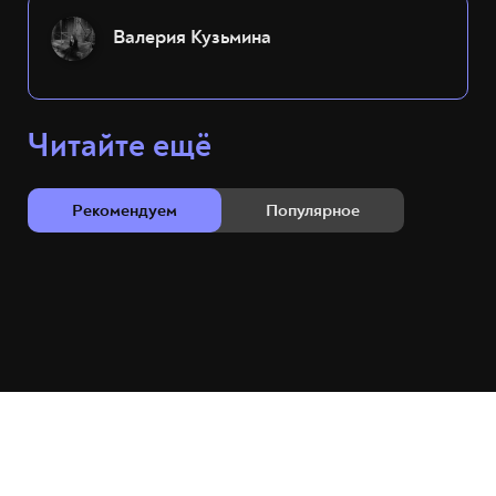
Валерия Кузьмина
Читайте ещё
Рекомендуем
Популярное