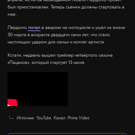
был приостановлен. Теперь съёмки должны стартовать в
мае.
Пердомо
попал
в аварию на мотоцикле и ушёл из жизни
30 марта в возрасте двадцати семи лет, что стало
настоящим ударом для семьи и коллег артиста.
Кстати, недавно вышел трейлер четвёртого сезона
«Пацанов», который стартует 13 июня.
Источник: YouTube. Канал: Prime Video