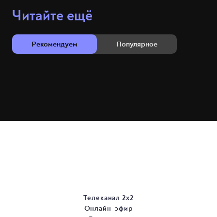
Читайте ещё
Рекомендуем
Популярное
Телеканал 2х2
Онлайн-эфир