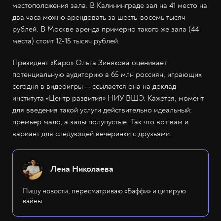
местоположения зала. В Калининграде зал на 41 место на
два часа можно арендовать за шесть-восемь тысяч
рублей. В Москве аренда примерно такого же зала (44
места) стоит 12-15 тысяч рублей.
Президент «Каро» Ольга Зинякова оценивает
потенциальную аудиторию в 65 млн россиян, играющих
сегодня в видеоигры — ссылается она на доклад
института «Центр развития» НИУ ВШЭ. Кажется, момент
для введения такой услуги действительно идеальный:
премьер мало, а залы полупустые. Так что вот вам и
вариант для следующей вечеринки с друзьями.
Лена Николаева
Пишу новости, пересматриваю «Баффи» и цитирую
вайны