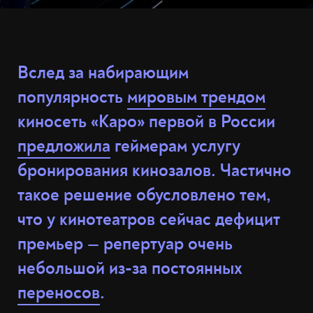
Вслед за набирающим
популярность
мировым трендом
киносеть «Каро» первой в России
предложила
геймерам услугу
бронирования кинозалов. Частично
такое решение обусловлено тем,
что у кинотеатров сейчас дефицит
премьер — репертуар очень
небольшой из-за постоянных
переносов
.