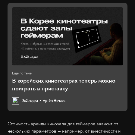
В корейских кинотеатрах теперь можно
поиграть в приставку
2х2.медиа
Артём Нечаев
Стоимость аренды кинозала для геймеров зависит от
нескольких параметров — например, от вместимости и