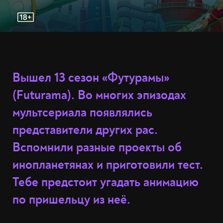
Вышел 13 сезон «Футурамы»
(Futurama). Во многих эпизодах
мультсериала появлялись
представители других рас.
Вспомнили разные проекты об
инопланетянах и приготовили тест.
Тебе предстоит угадать анимацию
по пришельцу из неё.