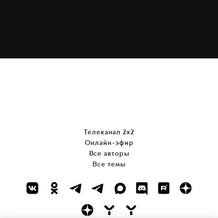
Телеканал 2х2
Онлайн-эфир
Все авторы
Все темы