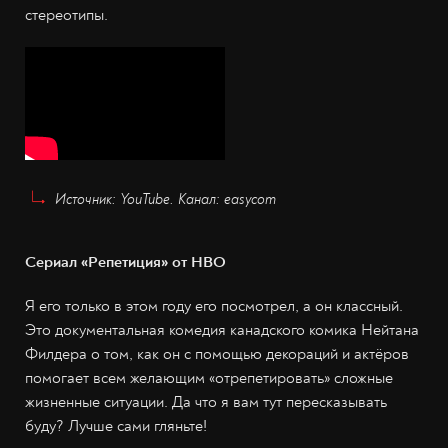
стереотипы.
Источник: YouTube. Канал: easycom
Сериал «Репетиция» от HBO
Я его только в этом году его посмотрел, а он классный.
Это документальная комедия канадского комика Нейтана
Филдера о том, как он с помощью декораций и актёров
помогает всем желающим «отрепетировать» сложные
жизненные ситуации. Да что я вам тут пересказывать
буду? Лучше сами гляньте!