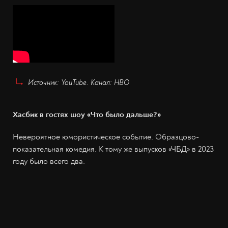
Источник: YouTube. Канал: HBO
Хасбик в гостях шоу «Что было дальше?»
Невероятное юмористическое событие. Образцово-
показательная комедия. К тому же выпусков «ЧБД» в 2023
году было всего два.