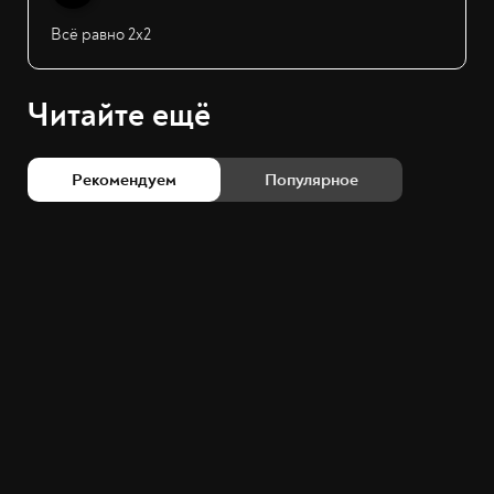
Всё равно 2х2
Читайте ещё
Рекомендуем
Популярное