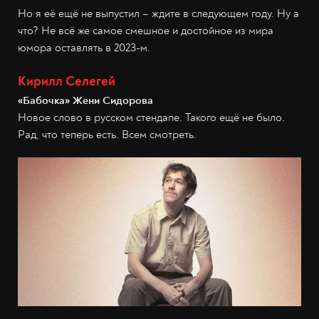
Но я её ещё не выпустил – ждите в следующем году. Ну а
что? Не всё же самое смешное и достойное из мира
юмора оставлять в 2023-м.
Кирилл Селегей
«Бабочка» Жени Сидорова
Новое слово в русском стендапе. Такого ещё не было.
Рад, что теперь есть. Всем смотреть.