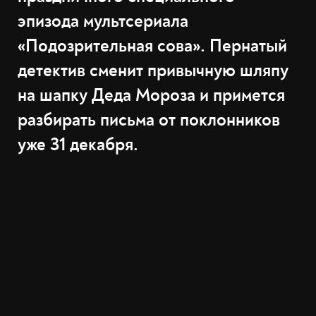
эпизода мультсериала
«Подозрительная сова». Пернатый
детектив сменит привычную шляпу
на шапку Деда Мороза и примется
разбирать письма от поклонников
уже 31 декабря.