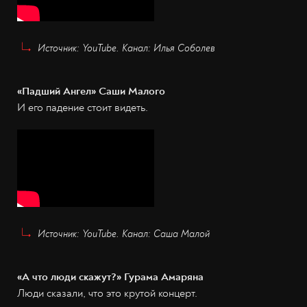
Источник: YouTube. Канал: Илья Соболев
«Падший Ангел» Саши Малого
И его падение стоит видеть.
Источник: YouTube. Канал: Саша Малой
«А что люди скажут?» Гурама Амаряна
Люди сказали, что это крутой концерт.