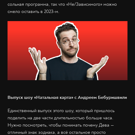
сольная программа, так что «Не/Зависимого» можно
смело оставить в 2023-м.
Выпуск шоу «Натальная карта» с Андреем Бебуришвили
Единственный выпуск этого шоу, который пришлось
поделить на две части длительностью больше часа.
Нужно посмотреть, чтобы понимать почему Дева —
отличный знак зодиака, а всё остальное просто