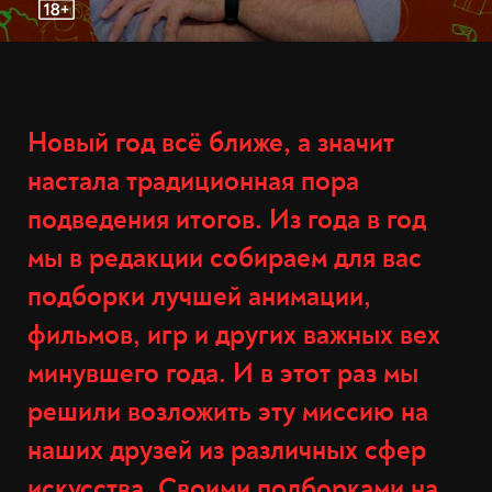
Новый год всё ближе, а значит
настала традиционная пора
подведения итогов. Из года в год
мы в редакции собираем для вас
подборки лучшей анимации,
фильмов, игр и других важных вех
минувшего года. И в этот раз мы
решили возложить эту миссию на
наших друзей из различных сфер
искусства. Своими подборками на