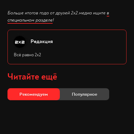
Больше итогов года от друзей 2х2.медиа ищите
в
специальном разделе
!
Редакция
Всё равно 2х2
Читайте ещё
Рекомендуем
Популярное