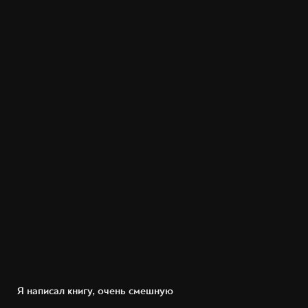
Я написал книгу, очень смешную