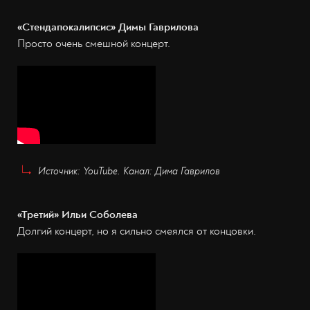
«Стендапокалипсис» Димы Гаврилова
Просто очень смешной концерт.
Источник: YouTube. Канал: Дима Гаврилов
«Третий» Ильи Соболева
Долгий концерт, но я сильно смеялся от концовки.