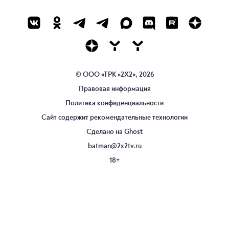
© ООО «ТРК «2Х2», 2026
Правовая информация
Политика конфиденциальности
Сайт содержит рекомендательные технологии
Сделано на
Ghost
batman@2x2tv.ru
18+