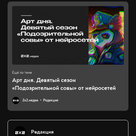
Арт дня. Девятый сезон
«Подозрительной совы» от нейросетей
2х2.медиа
Редакция
Редакция