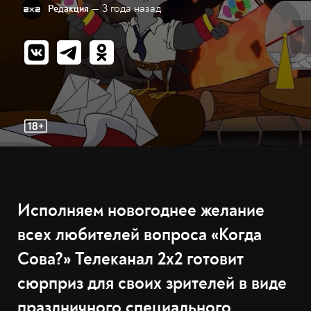
— 3 года назад
Редакция
Исполняем новогоднее желание
всех любителей вопроса «Когда
Сова?» Телеканал 2х2 готовит
сюрприз для своих зрителей в виде
праздничного специального