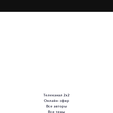
Телеканал 2х2
Онлайн-эфир
Все авторы
Все темы