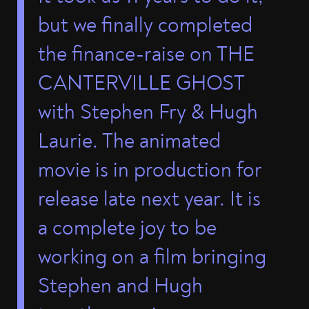
but we finally completed
the finance-raise on THE
CANTERVILLE GHOST
with Stephen Fry & Hugh
Laurie. The animated
movie is in production for
release late next year. It is
a complete joy to be
working on a film bringing
Stephen and Hugh