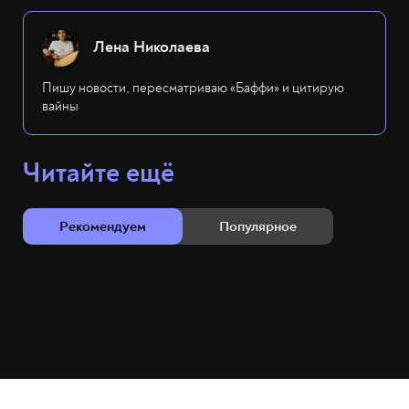
Лена Николаева
Пишу новости, пересматриваю «Баффи» и цитирую
вайны
Читайте ещё
Рекомендуем
Популярное