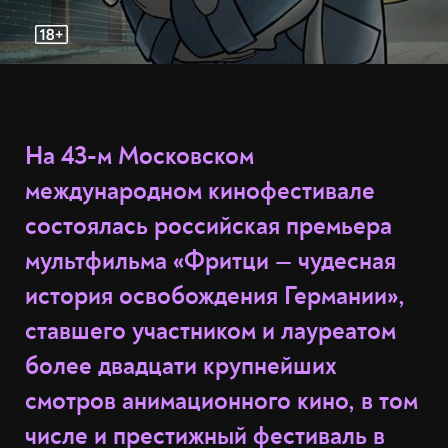
На 43-м Московском
международном кинофестивале
состоялась российская премьера
мультфильма «Фритци — чудесная
история освобождения Германии»,
ставшего участником и лауреатом
более двадцати крупнейших
смотров анимационного кино, в том
числе и престижный фестиваль в