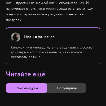
очень простым языком об очень сложных вещах. И
напоминает о том, что в жизни всегда есть место чуду,
подвигу и переменам — в разумных, конечно же,
пределах.
Иван Афанасьев
Кинокритик и киновед, чуть-чуть сценарист. Обожаю
триллеры и хорроры не меньше, чем сложное
фестивальное кино.
Читайте ещё
Рекомендуем
Популярное