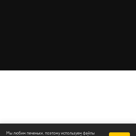
Мы любим печеньки, поэтому используем файлы