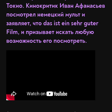
Токио. Кинокритик Иван Афанасьев
посмотрел немецкий мульт и
заявляет, что das ist ein sehr guter
Film, и призывает искать любую
возможность его посмотреть.