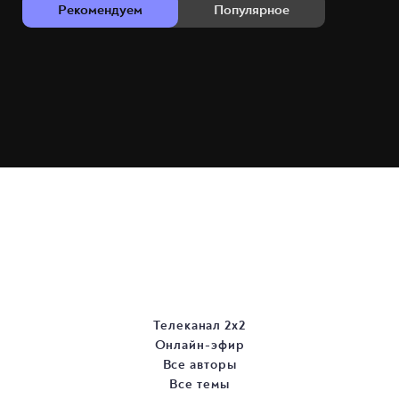
Рекомендуем
Популярное
Телеканал 2х2
Онлайн-эфир
Все авторы
Все темы