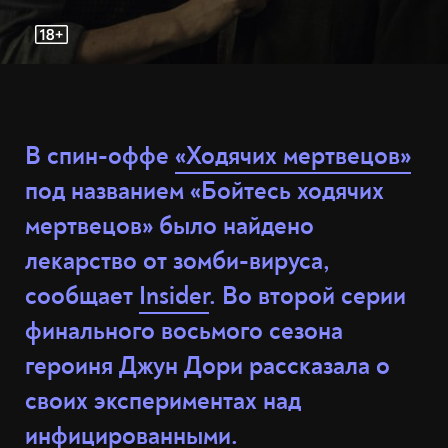
В спин-оффе
«Ходячих мертвецов»
под названием «Бойтесь ходячих
мертвецов» было найдено
лекарство от зомби-вируса,
сообщает
Insider
. Во второй серии
финального восьмого сезона
героиня Джун Дори рассказала о
своих экспериментах над
инфицированными.