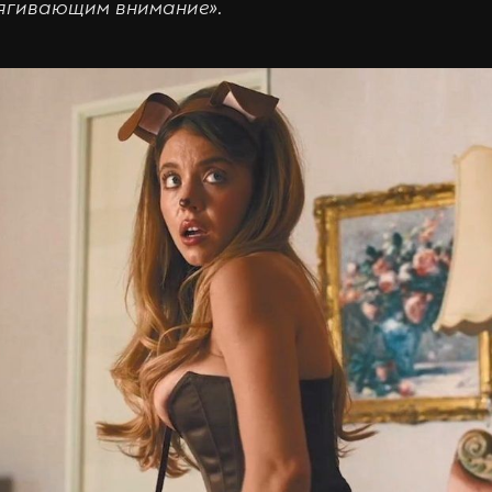
ягивающим внимание».