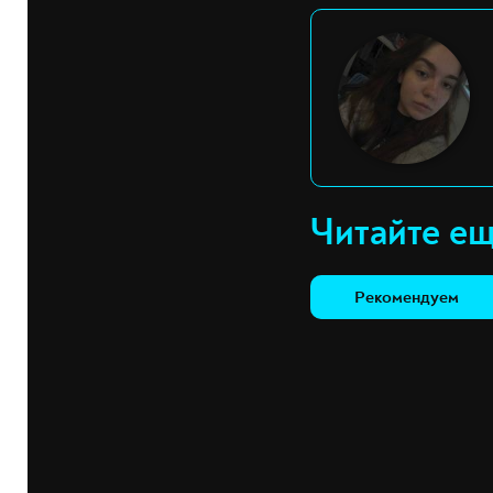
Читайте е
Рекомендуем