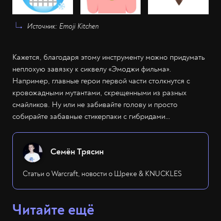
Источник: Emoji Kitchen
Кажется, благодаря этому инструменту можно придумать
неплохую завязку к сиквелу «Эмоджи фильма».
Например, главные герои первой части столкнутся с
кровожадными мутантами, скрещенными из разных
смайликов. Ну или не забивайте голову и просто
собирайте забавные стикерпаки с гибридами…
Семён Трясин
Статьи о Warcraft, новости о Шреке & KNUCKLES
Читайте ещё