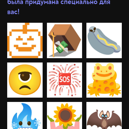
была придумана специально для
вас!