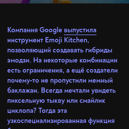
Компания Google
выпустила
инструмент Emoji Kitchen,
позволяющий создавать гибриды
эмодзи. На некоторые комбинации
есть ограничения, а ещё создатели
почему-то не пропустили мемный
баклажан. Всегда мечтали увидеть
пиксельную тыкву или смайлик
циклопа? Тогда эта
узкоспециализированная функция