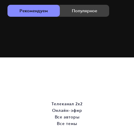
Рекомендуем
Популярное
Телеканал 2х2
Онлайн-эфир
Все авторы
Все темы