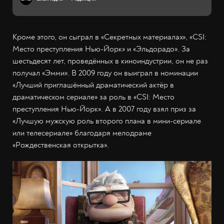
Кроме этого, он сыграл в «Секретных материалах», «CSI:
Место преступления Нью-Йорк» и «Эльдорадо». За
шестьдесят лет, проведённых в киноиндустрии, он не раз
получал «Эмми». В 2009 году он выиграл в номинации
«Лучший приглашённый драматический актёр в
драматическом сериале» за роль в «CSI: Место
преступления Нью-Йорк». А в 2007 году взял приз за
«Лучшую мужскую роль второго плана в мини-сериале
или телесериале» благодаря мелодраме
«Рождественская открытка».