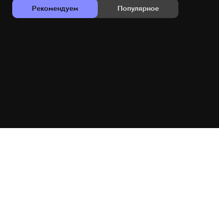
Рекомендуем
Популярное