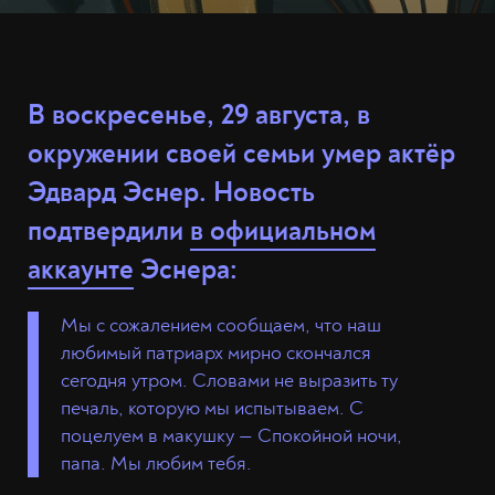
В воскресенье, 29 августа, в
окружении своей семьи умер актёр
Эдвард Эснер. Новость
подтвердили
в официальном
аккаунте
Эснера:
Мы с сожалением сообщаем, что наш
любимый патриарх мирно скончался
сегодня утром. Словами не выразить ту
печаль, которую мы испытываем. С
поцелуем в макушку — Спокойной ночи,
папа. Мы любим тебя.