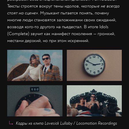
Тексты строятся вокруг темы идолов, «
которые не всегда
стоят на сцене»
. Музыкант пытается понять, почему
многие люди становятся заложниками своих ожиданий,
возводя кого-то другого на пьедестал. В итоге Idols
(Complete) звучит как манифест поколения — громкий,
местами дерзкий, но при этом искренний.
Кадры из клипа Lovesick Lullaby / Locomotion Recordings