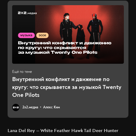
Внутренний конфликт и движение по
кругу: что скрывается за музыкой Twenty
One Pilots
2х2.медиа
Алекс Ким
Lana Del Rey — White Feather Hawk Tail Deer Hunter