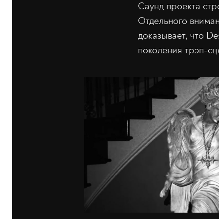
Саунд проекта стр
Отдельного вниман
доказывает, что De
поколения трэп-сц