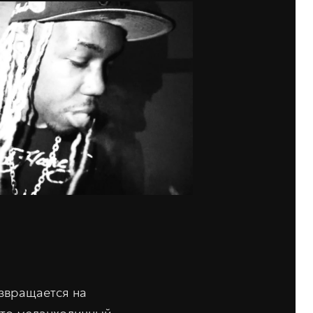
озвращается на