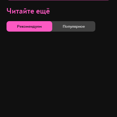
Читайте ещё
Рекомендуем
Популярное