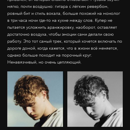
мягко, почти воздушно: гитара с лёгким ревербом,
ровный бит и стиль вокала, больше похожий на монолог
в три часа ночи где-то на кухне между слов. Купер не
пытается усложнить аранжировку, наоборот, оставляет
достаточно воздуха, чтобы эмоции сами делали свою
работу. Это тот самый трек, который хочется включать по
дороге домой, когда кажется, что в жизни всё меняется,
однако больше походит на порочный круг.
Ненавязчивый, но очень цепляющий.