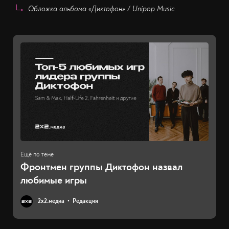
Обложка альбома «Диктофон» / Unipop Music
Фронтмен группы Диктофон назвал
любимые игры
2х2.медиа
Редакция