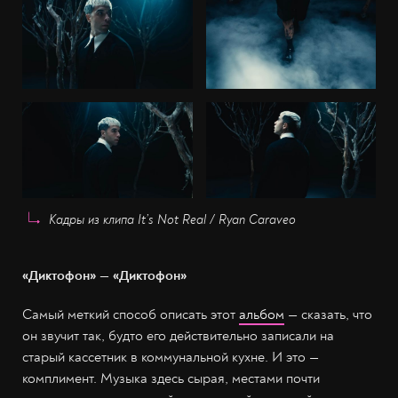
Кадры из клипа It’s Not Real / Ryan Caraveo
«Диктофон» — «Диктофон»
Самый меткий способ описать этот
альбом
— сказать, что
он звучит так, будто его действительно записали на
старый кассетник в коммунальной кухне. И это —
комплимент. Музыка здесь сырая, местами почти