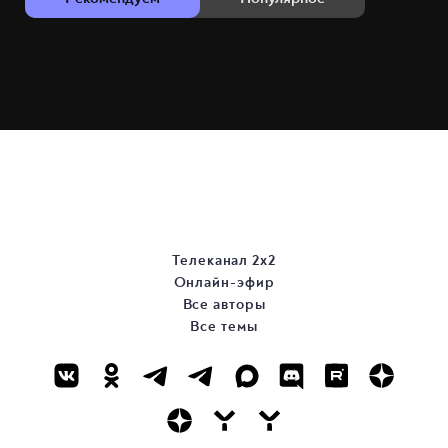
Телеканал 2х2
Онлайн-эфир
Все авторы
Все темы