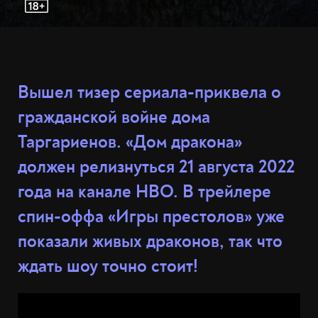
Вышел тизер сериала-приквела о
гражданской войне дома
Таргариенов. «Дом дракона»
должен релизнуться 21 августа 2022
года на канале HBO. В трейлере
спин-оффа «Игры престолов» уже
показали живых драконов, так что
ждать шоу точно стоит!