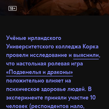
Учёные ирландского
Университетского колледжа Корка
провели исследование и
выяснили
,
что настольная ролевая игра
«Подземелья и драконы»
положительно влияет на
психическое здоровье людей. В
эксперименте приняли участие 10
человек (респондентов мало,