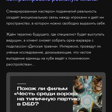
Сгенерированная мастером подземелий реальность
создаёт эмоциональную связь между игроками и даёт им
пространство, в котором можно свободно выразить себя.
Ждём терапию будущего, где специалист будет выступать
ведущим, а клиент сможет собрать орка-варвара с
подклассом «Детская травма». Интересно, проведут ли
учёные исследование, доказывающее, что частое
выпадение единицы на кубе ведёт к психическим
расстройствам…