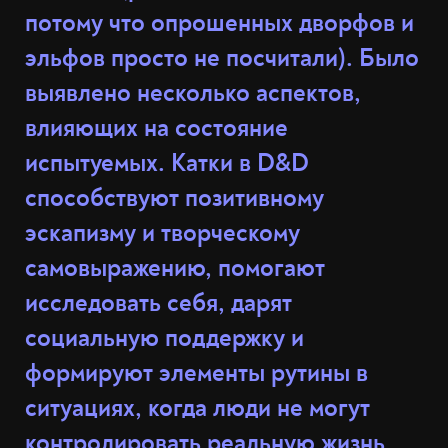
потому что опрошенных дворфов и
эльфов просто не посчитали). Было
выявлено несколько аспектов,
влияющих на состояние
испытуемых. Катки в D&D
способствуют позитивному
эскапизму и творческому
самовыражению, помогают
исследовать себя, дарят
социальную поддержку и
формируют элементы рутины в
ситуациях, когда люди не могут
контролировать реальную жизнь.