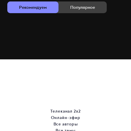
Рекомендуем
Популярное
Телеканал 2х2
Онлайн-эфир
Все авторы
Все темы