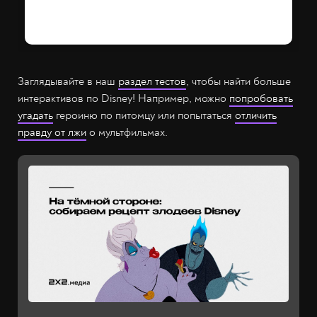
Заглядывайте в наш
раздел тестов
, чтобы найти больше
интерактивов по Disney! Например, можно
попробовать
угадать
героиню по питомцу или попытаться
отличить
правду от лжи
о мультфильмах.