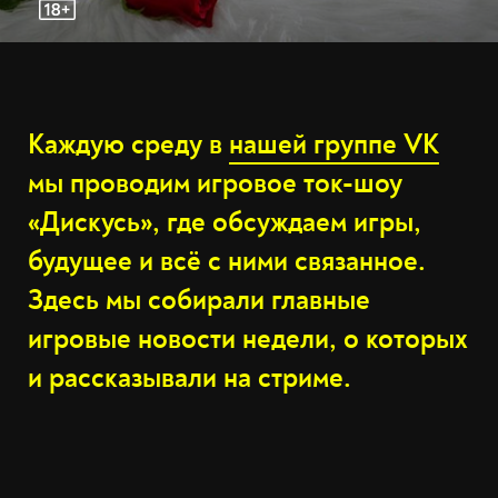
Каждую среду в
нашей группе VK
мы проводим игровое ток-шоу
«Дискусь», где обсуждаем игры,
будущее и всё с ними связанное.
Здесь мы собирали главные
игровые новости недели, о которых
и рассказывали на стриме.