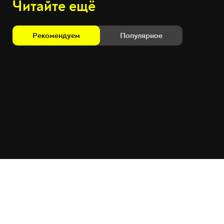
Читайте ещё
Рекомендуем
Популярное