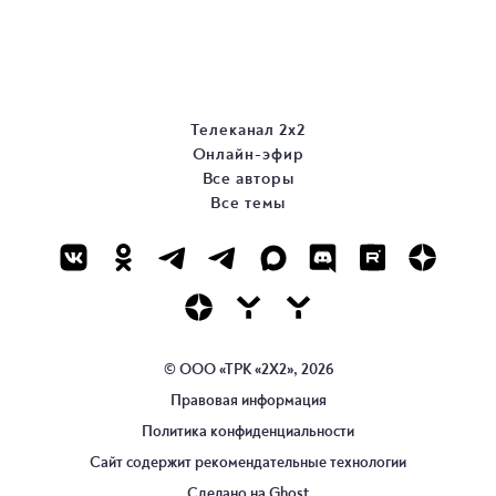
Телеканал 2х2
Онлайн-эфир
Все авторы
Все темы
© ООО «ТРК «2Х2», 2026
Правовая информация
Политика конфиденциальности
Сайт содержит рекомендательные технологии
Сделано на
Ghost