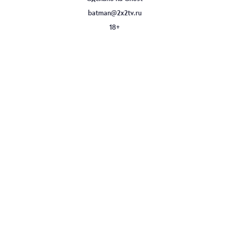
batman@2x2tv.ru
18+