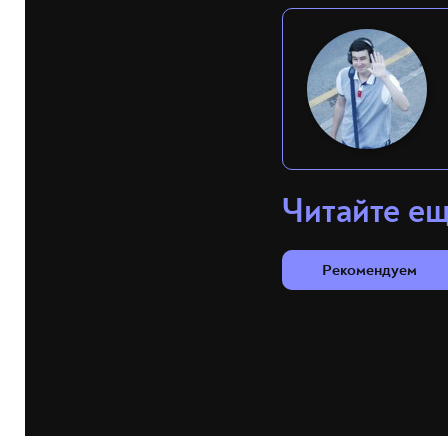
Читайте е
Рекомендуем