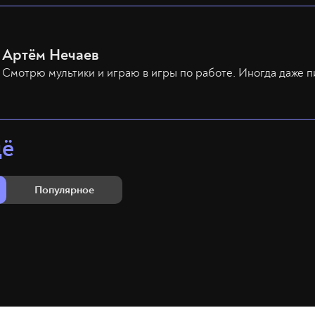
Артём Нечаев
Смотрю мультики и играю в игры по работе. Иногда даже п
щё
Популярное