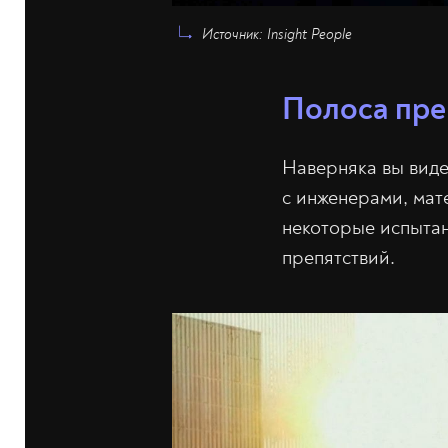
Источник: Insight People
Полоса пре
Наверняка вы виде
с инженерами, мат
некоторые испытан
препятствий.