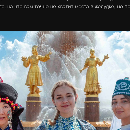
го, на что вам точно не хватит места в желудке, но 