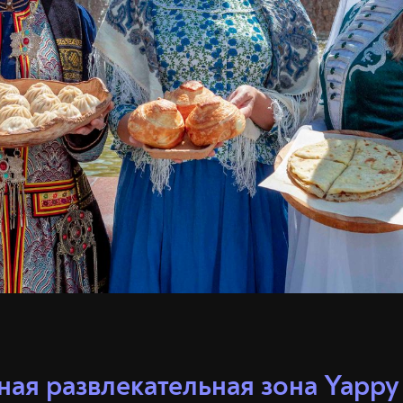
ная развлекательная зона Yappy