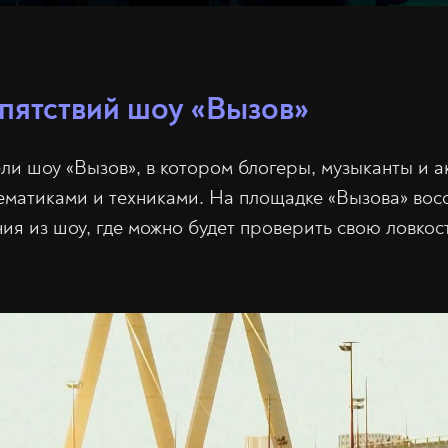
пятствий шоу «Вызов»
ли шоу «Вызов», в котором блогеры, музыканты и 
ематиками и техниками. На площадке «Вызова» вос
ия из шоу, где можно будет проверить свою ловкост