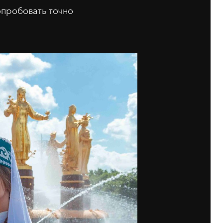
попробовать точно