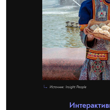
Источник: Insight People
Интерактив