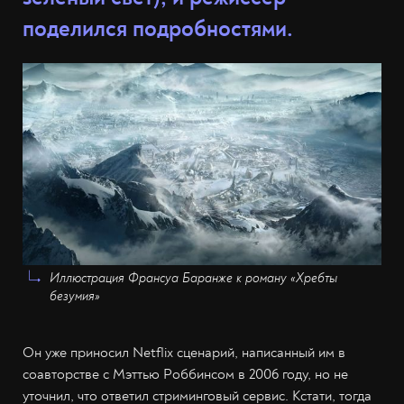
поделился подробностями.
Иллюстрация Франсуа Баранже к роману «Хребты
безумия»
Он уже приносил Netflix сценарий, написанный им в
соавторстве с Мэттью Роббинсом в 2006 году, но не
уточнил, что ответил стриминговый сервис. Кстати, тогда