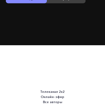
Телеканал 2х2
Онлайн-эфир
Все авторы