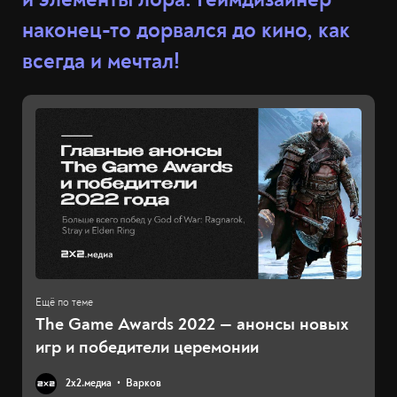
наконец-то дорвался до кино, как
всегда и мечтал!
The Game Awards 2022 — анонсы новых
игр и победители церемонии
2х2.медиа
Варков