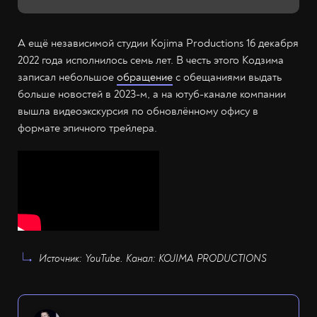
А ещё независимой студии Kojima Productions 16 декабря
2022 года исполнилось семь лет. В честь этого Кодзима
записал небольшое
обращение
с обещаниями выдать
больше новостей в 2023-м, а на ютуб-канале компании
вышла видеоэкскурсия по обновлённому офису в
формате эпичного трейлера.
Источник: YouTube. Канал: KOJIMA PRODUCTIONS