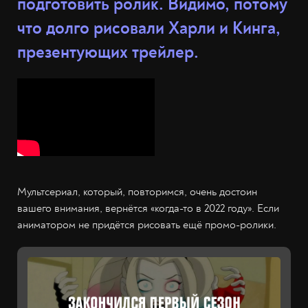
подготовить ролик. Видимо, потому
что долго рисовали Харли и Кинга,
презентующих трейлер.
Мультсериал, который, повторимся, очень достоин
вашего внимания, вернётся «когда-то в 2022 году». Если
аниматором не придётся рисовать ещё промо-ролики.