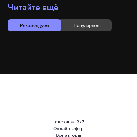
Читайте ещё
Рекомендуем
Популярное
Телеканал 2х2
Онлайн-эфир
Все авторы