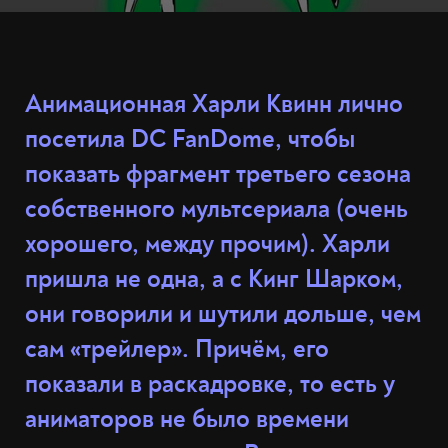
Анимационная Харли Квинн лично
посетила DC FanDome, чтобы
показать фрагмент третьего сезона
собственного мультсериала (очень
хорошего, между прочим). Харли
пришла не одна, а с Кинг Шарком,
они говорили и шутили дольше, чем
сам «трейлер». Причём, его
показали в раскадровке, то есть у
аниматоров не было времени