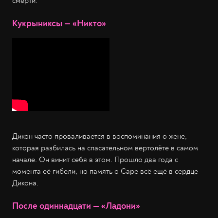
смерти.
Кукрыниксы — «Никто»
Дикон часто проваливается в воспоминания о жене,
которая разбилась на спасательном вертолёте в самом
начале. Он винит себя в этом. Прошло два года с
момента её гибели, но память о Саре всё ещё в сердце
Дикона.
После одиннадцати — «Ладони»