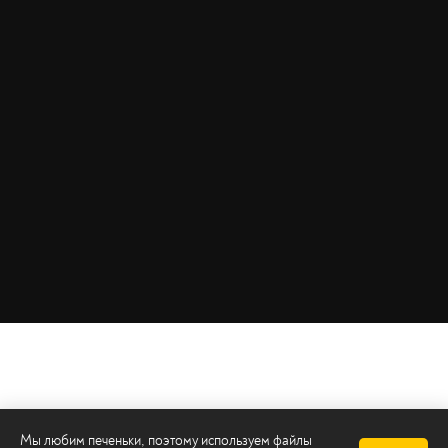
Мы любим печеньки, поэтому используем файлы