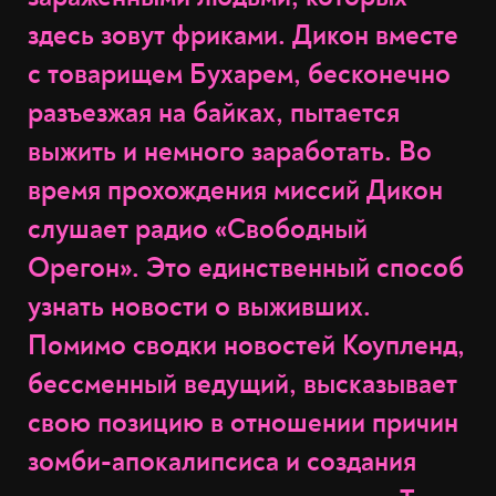
здесь зовут фриками. Дикон вместе
с товарищем Бухарем, бесконечно
разъезжая на байках, пытается
выжить и немного заработать. Во
время прохождения миссий Дикон
слушает радио «Свободный
Орегон». Это единственный способ
узнать новости о выживших.
Помимо сводки новостей Коупленд,
бессменный ведущий, высказывает
свою позицию в отношении причин
зомби-апокалипсиса и создания