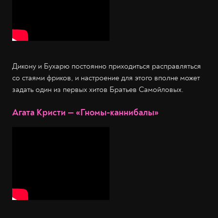
Дикону и Бухарю постоянно приходиться расправляться
со стаями фриков, и настроение для этого вполне может
задать один из первых хитов Братьев Самойловых.
Агата Кристи — «Гномы-каннибалы»