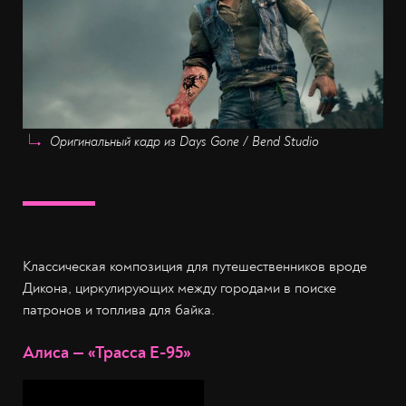
Оригинальный кадр из Days Gone / Bend Studio
Классическая композиция для путешественников вроде
Дикона, циркулирующих между городами в поиске
патронов и топлива для байка.
Алиса — «Трасса Е-95»