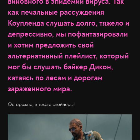
виновного в эпидемии вируса. Так
как печальные рассуждения
Коупленда слушать долго, тяжело и
депрессивно, мы пофантазировали
и хотим предложить свой
альтернативный плейлист, который
мог бы слушать байкер Дикон,
катаясь по лесам и дорогам
зараженного мира.
Осторожно, в тексте спойлеры!