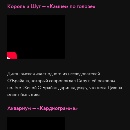
Король и Шут — «Камнем по голове»
Дикон выслеживает одного из исследователей
О’Брайана, который сопровождал Сару в её роковом
полёте. Живой О’Брайан дарит надежду, что жена Дикона
может быть жива.
Аквариум — «Кардиограмма»