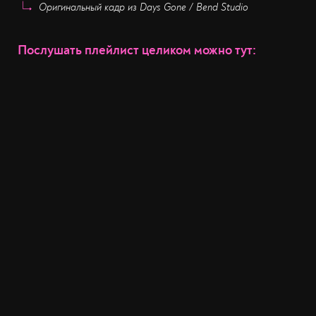
Оригинальный кадр из Days Gone / Bend Studio
Послушать плейлист целиком можно тут: