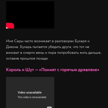
Имя Сары часто возникает в разговорах Бухаря и
Дикона. Бухарь пытается убедить друга, что тот не
виноват в смерти жены и пора попробовать жить дальше,
оставив прошлое позади.
Король и Шут — «Помнят с горечью древляне»