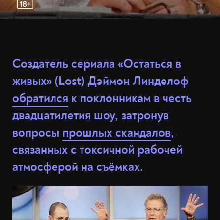
Создатель сериала «Остаться в
живых» (Lost) Дэймон Линделоф
обратился
к поклонникам в честь
двадцатилетия шоу, затронув
вопросы
прошлых скандалов
,
связанных с токсичной рабочей
атмосферой на съёмках.