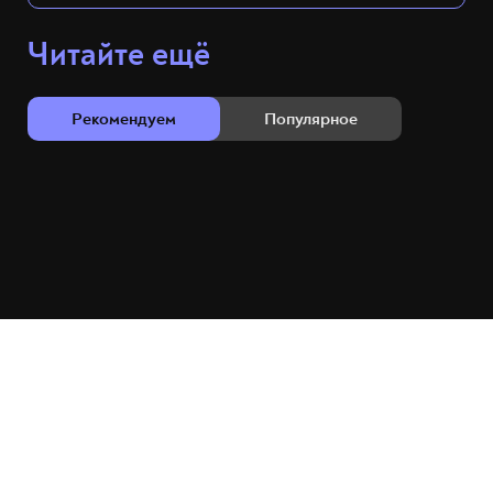
Читайте ещё
Рекомендуем
Популярное