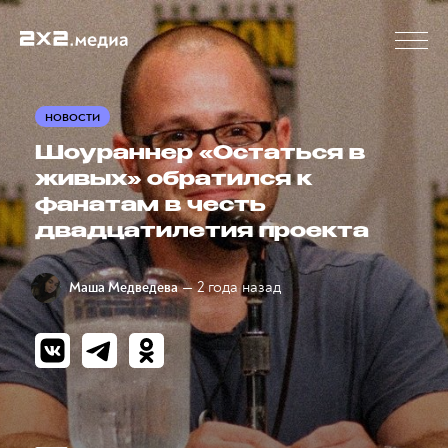
НОВОСТИ
Шоураннер «Остаться в
живых» обратился к
фанатам в честь
двадцатилетия проекта
— 2 года назад
Маша Медведева