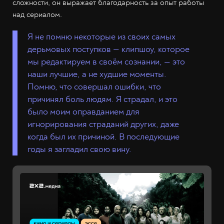
сложности, он выражает благодарность за опыт работы
над сериалом.
Я не помню некоторые из своих самых
дерьмовых поступков — клипшоу, которое
мы редактируем в своём сознании, — это
наши лучшие, а не худшие моменты.
Помню, что совершал ошибки, что
причинял боль людям. Я страдал, и это
было моим оправданием для
игнорирования страданий других, даже
когда был их причиной. В последующие
годы я загладил свою вину.