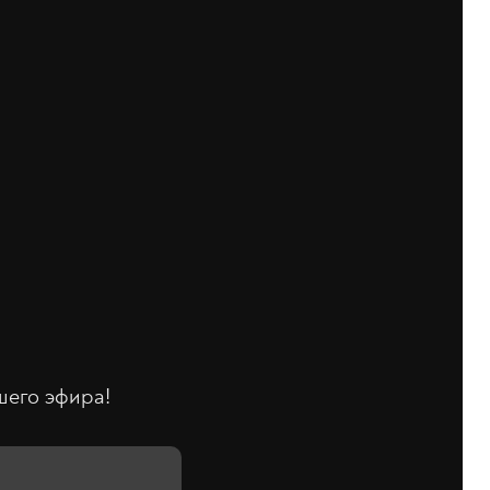
ашего эфира!