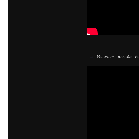
Источник: YouTube. К