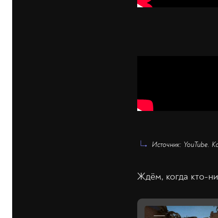
Источник: YouTube. К
Ждём, когда кто-ни