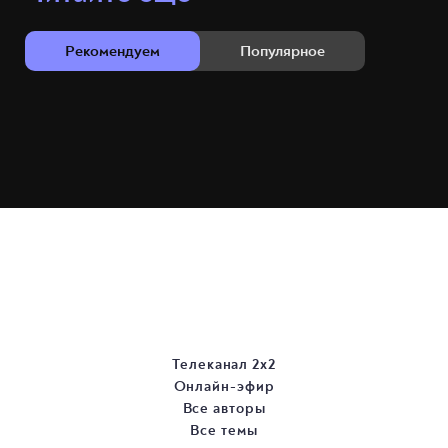
Рекомендуем
Популярное
Телеканал 2х2
Онлайн-эфир
Все авторы
Все темы