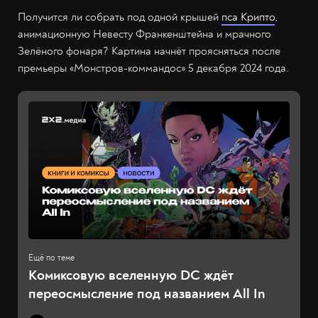
Получится ли собрать под одной крышей
пса Крипто
,
анимационную Невесту Франкенштейна и мрачного
Зелёного фонаря? Картина начнёт проясняться после
премьеры «Монстров-коммандос» 5 декабря 2024 года.
Комиксовую вселенную DC ждёт
переосмысление под названием All In