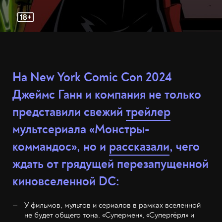
На New York Comic Con 2024
Джеймс Ганн и компания не только
представили свежий
трейлер
мультсериала «Монстры-
коммандос», но и
рассказали
, чего
ждать от грядущей перезапущенной
киновселенной DC:
У фильмов, мультов и сериалов в рамках вселенной
не будет общего тона. «Супермен», «Супергёрл» и