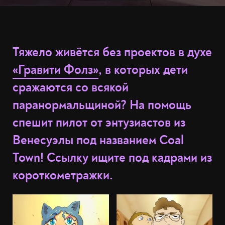
Тяжело живётся без проектов в духе
«Гравити Фолз»
, в которых дети
сражаются со всякой
паранормальщиной? На помощь
спешит пилот от энтузиастов из
Венесуэлы под названием Coal
Town! Ссылку ищите под кадрами из
короткометражки.