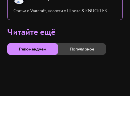
Статьи о Warcraft, новости о Шреке & KNUCKLES
Читайте ещё
Рекомендуем
Популярное