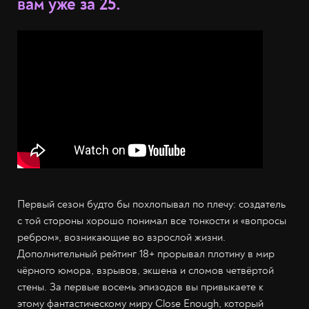
вам уже за 25.
Первый сезон будто бы похлопывал по плечу: создатель
с той стороны хорошо понимал все тонкости и «вопросы
ребром», возникающие во взрослой жизни.
Дополнительный рейтинг 18+ прорывал плотину в мир
чёрного юмора, взрывов, экшена и сломов четвёртой
стены. За первые восемь эпизодов вы привыкаете к
этому фантастическому миру Close Enough, который