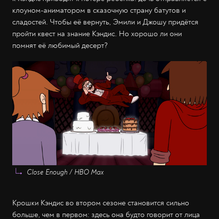
клоуном-аниматором в сказочную страну батутов и
сладостей. Чтобы её вернуть, Эмили и Джошу придётся
пройти квест на знание Кэндис. Но хорошо ли они
помнят её любимый десерт?
Close Enough / HBO Max
Крошки Кэндис во втором сезоне становится сильно
больше, чем в первом: здесь она будто говорит от лица