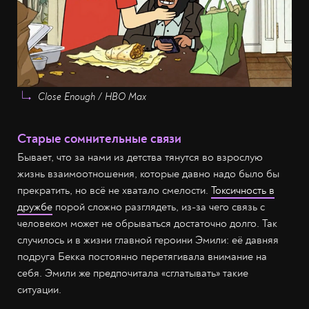
Close Enough / HBO Max
Старые сомнительные связи
Бывает, что за нами из детства тянутся во взрослую
жизнь взаимоотношения, которые давно надо было бы
прекратить, но всё не хватало смелости.
Токсичность в
дружбе
порой сложно разглядеть, из-за чего связь с
человеком может не обрываться достаточно долго. Так
случилось и в жизни главной героини Эмили: её давняя
подруга Бекка постоянно перетягивала внимание на
себя. Эмили же предпочитала «сглатывать» такие
ситуации.