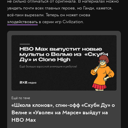
не сильно отличаться от оригинала. В материалах можно
увидеть почти всех главных героев, но Ганди, кажется,
всё-таки вырезали. Теперь он может снова
злодействовать
в серии игр Civilization.
«Школа клонов», спин-офф «Скуби Ду» о
Велме и «Уволен на Марсе» выйдут на
HBO Max