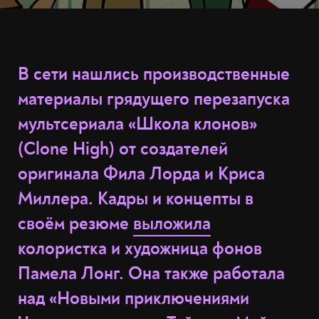
В сети нашлись производственные
материалы грядущего перезапуска
мультсериала «Школа клонов»
(Clone High) от создателей
оригинала Фила Лорда и Криса
Миллера. Кадры и концепты в
своём резюме
выложила
колористка и художница фонов
Памела Лонг. Она также работала
над «Новыми приключениями