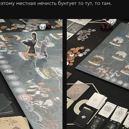
этому местная нечисть бунтует то тут, то там.