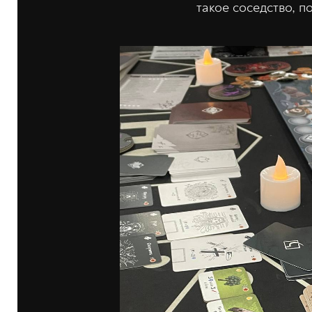
такое соседство, по