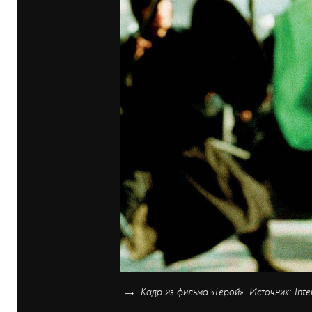
Кадр из фильма «Герой». Источник: Int