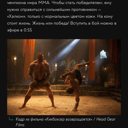
чемпиона мира MMA. Чтобы стать победителем, ему
нужно справиться с сильнейшим противником —
«Халком», только с нормальным цветом кожи. На кону
стоит жизнь. Жизнь или победа! Вступить в бой можно в
эфире в 0:55
Кадр из фильма «Кикбоксер возвращается» / Head Gear
Films