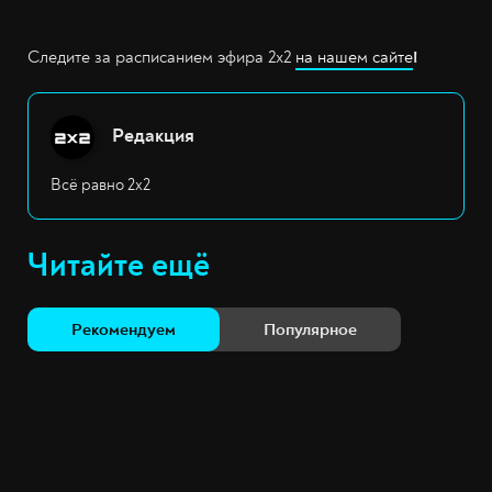
Следите за расписанием эфира 2x2
на нашем сайте
!
Редакция
Всё равно 2х2
Читайте ещё
Рекомендуем
Популярное