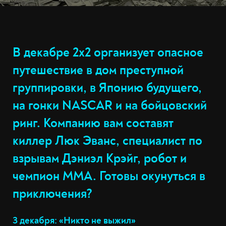
В декабре 2х2 организует опасное
путешествие в дом преступной
группировки, в Японию будущего,
на гонки NASCAR и на бойцовский
ринг. Компанию вам составят
киллер Люк Эванс, специалист по
взрывам Дэниэл Крэйг, робот и
чемпион MMA. Готовы окунуться в
приключения?
3 декабря: «Никто не выжил»