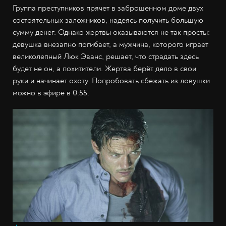
Группа преступников прячет в заброшенном доме двух
состоятельных заложников, надеясь получить большую
сумму денег. Однако жертвы оказываются не так просты:
девушка внезапно погибает, а мужчина, которого играет
великолепный Люк Эванс, решает, что страдать здесь
будет не он, а похитители. Жертва берёт дело в свои
руки и начинает охоту. Попробовать сбежать из ловушки
можно в эфире в 0:55.