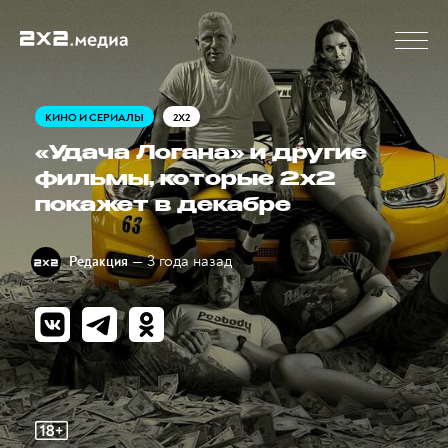
КИНО И СЕРИАЛЫ
2X2
«Удача Логана» и другие
фильмы, которые 2х2
покажет в декабре
— 3 года назад
Редакция