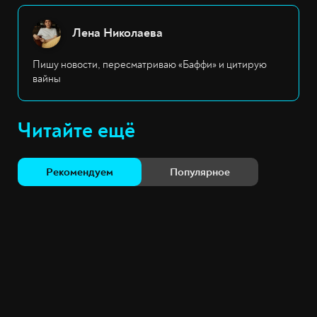
Лена Николаева
Пишу новости, пересматриваю «Баффи» и цитирую
вайны
Читайте ещё
Рекомендуем
Популярное