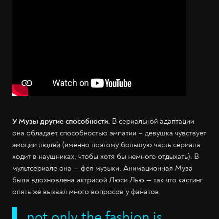
У Музы другие способности.
В сериальной адаптации
она обладает способностью эмпатии – девушка чувствует
эмоции людей (именно поэтому большую часть сериала
ходит в наушниках, чтобы хотя бы немного отдыхать). В
мультсериале она — фея музыки. Анимационная Муза
была вдохновлена актрисой Люси Лью — так что кастинг
опять же вызвал много вопросов у фанатов.
not only the fashion is