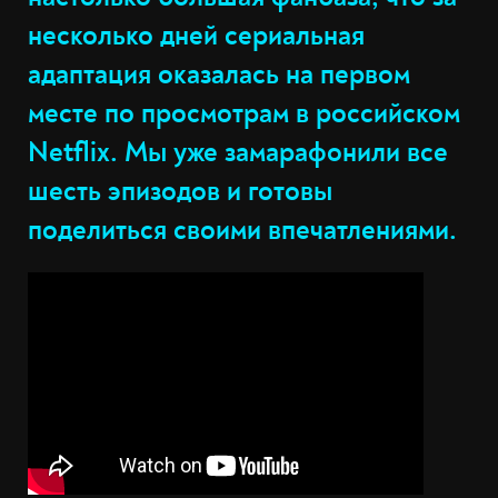
несколько дней сериальная
адаптация оказалась на первом
месте по просмотрам в российском
Netflix. Мы уже замарафонили все
шесть эпизодов и готовы
поделиться своими впечатлениями.