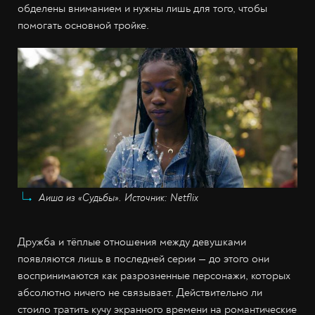
обделены вниманием и нужны лишь для того, чтобы
помогать основной тройке.
Аиша из «Судьбы». Источник: Netflix
Дружба и тёплые отношения между девушками
появляются лишь в последней серии — до этого они
воспринимаются как разрозненные персонажи, которых
абсолютно ничего не связывает. Действительно ли
стоило тратить кучу экранного времени на романтические