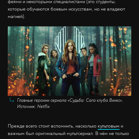
феями и некоторыми специалистами (это студенты,
которые обучаются боевым искусствам, но не владеют
магией).
Главные героини сериала «Судьба: Сага клуба Винкс».
Источник: Netflix
Прежде всего стоит вспомнить, насколько
культовым
и
важным был оригинальный мультсериал. В нём не только