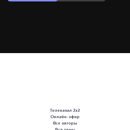
Телеканал 2х2
Онлайн-эфир
Все авторы
Все темы