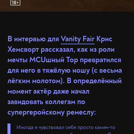
В интервью для
Vanity Fair
Крис
Хемсворт рассказал, как из роли
мечты MCUшный Тор превратился
для него в тяжёлую ношу (с весьма
лёгким молотом). В определённый
момент актёр даже начал
завидовать коллегам по
супергеройскому ремеслу:
Иногда я чувствовал себя просто каким-то