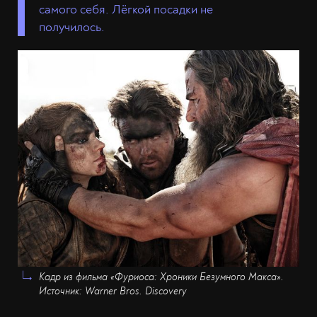
самого себя. Лёгкой посадки не
получилось.
Кадр из фильма «Фуриоса: Хроники Безумного Макса».
Источник: Warner Bros. Discovery