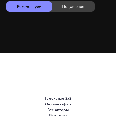
Рекомендуем
Популярное
Телеканал 2х2
Онлайн-эфир
Все авторы
Все темы