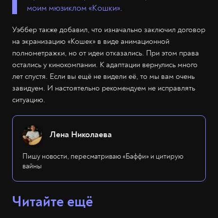
моим мюзиклом «Кошки».
Уэббер также добавил, что изначально заключил договор
на экранизацию «Кошек» в виде анимационной
полнометражки, но от идеи отказались. При этом права
остались у кинокомпании. К адаптации вернулись много
лет спустя. Если вы ещё не видели её, то мы вам очень
завидуем. И настоятельно рекомендуем не исправлять
ситуацию.
Лена Николаева
Пишу новости, пересматриваю «Баффи» и цитирую
вайны
Читайте ещё