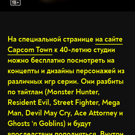
На специальной странице
на сайте
Capcom Town
к 40-летию студии
можно бесплатно посмотреть на
концепты и дизайны персонажей из
различных игр серии. Они разбиты
по тайтлам (Monster Hunter,
Resident Evil, Street Fighter, Mega
Man, Devil May Cry, Ace Attorney и
Ghosts ‘n Goblins) и будут
впоследствии пополняться. Внутри