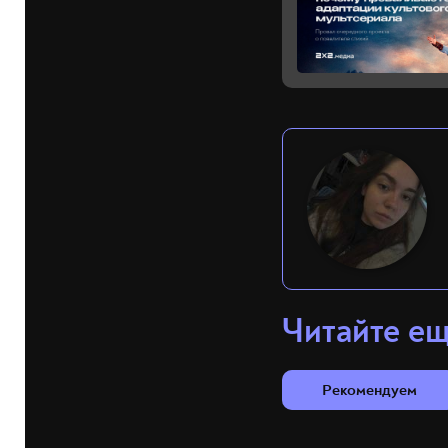
Читайте е
Рекомендуем