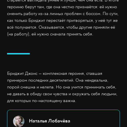
героиню берут там, где она честно признаётся: ей нужно
сменить работу из-за личных проблем с боссом. По сути,
как только Бриджит перестаёт притворяться, у неё тут же
всё получается. Оказывается, чтобы другие приняли её
(на работу), ей нужно сначала принять себя.
Бриджит Джонс — комплексная героиня, ставшая
примером последних десятилетий. Она неидеальна,
порой смешна и нелепа. Но она учится принимать себя,
не давать в обиду свои чувства и окружать себя людьми,
для которых по-настоящему важна.
Наталья Лобачёва