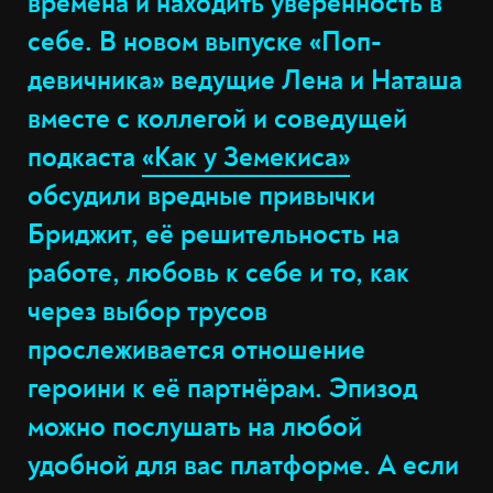
времена и находить уверенность в
себе. В новом выпуске «Поп-
девичника» ведущие Лена и Наташа
вместе с коллегой и соведущей
подкаста
«Как у Земекиса»
обсудили вредные привычки
Бриджит, её решительность на
работе, любовь к себе и то, как
через выбор трусов
прослеживается отношение
героини к её партнёрам. Эпизод
можно послушать на любой
удобной для вас платформе. А если