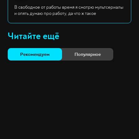
В свободное от работы время я смотрю мультсериалы
и опять думаю про работу, да что ж такое
Читайте ещё
Рекомендуем
Популярное