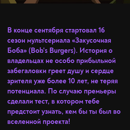
В конце сентября стартовал 16
сезон мультсериала «Закусочная
Боба» (Bob's Burgers). История о
владельцах не особо прибыльной
забегаловки греет душу и сердце
зрителя уже более 10 лет, не теряя
потенциала. По случаю премьеры
сделали тест, в котором тебе
предстоит узнать, кем бы ты был во
вселенной проекта!