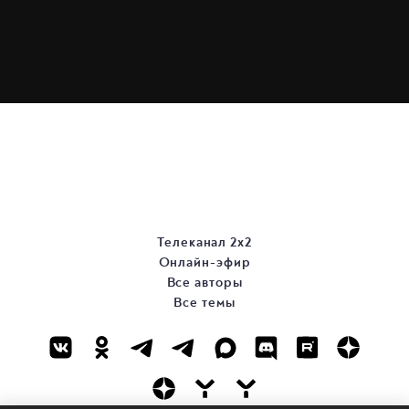
Телеканал 2х2
Онлайн-эфир
Все авторы
Все темы