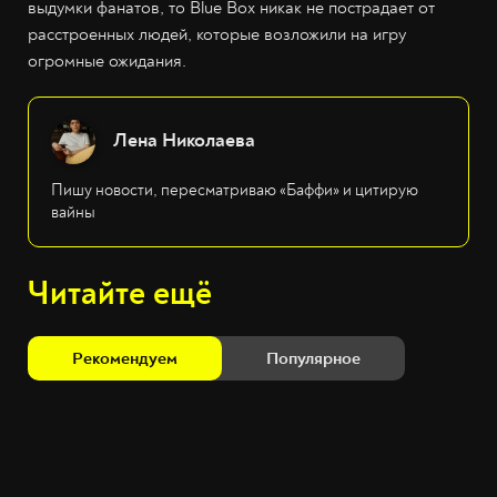
выдумки фанатов, то Blue Box никак не пострадает от
расстроенных людей, которые возложили на игру
огромные ожидания.
Лена Николаева
Пишу новости, пересматриваю «Баффи» и цитирую
вайны
Читайте ещё
Рекомендуем
Популярное