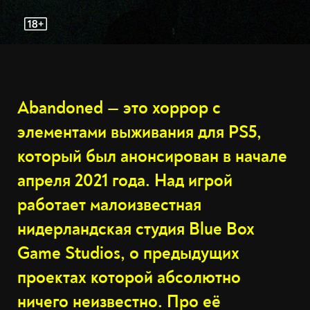
Abandoned — это хоррор с
элементами выживания для PS5,
который был анонсирован в начале
апреля 2021 года. Над игрой
работает малоизвестная
нидерландская студия Blue Box
Game Studios, о предыдущих
проектах которой абсолютно
ничего неизвестно. Про её