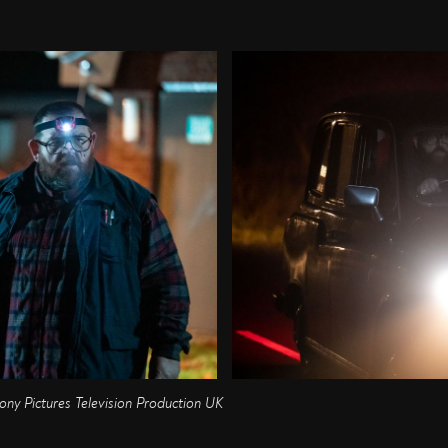
y Pictures Television Production UK