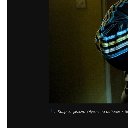
Кадр из фильма «Чужие на районе» / Big