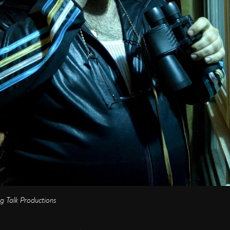
 Talk Productions