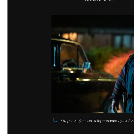
Кадры из фильма «Перевозчик душ» / Son