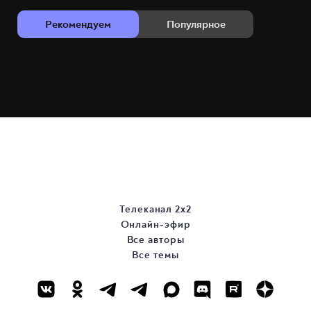
Рекомендуем
Популярное
Телеканал 2х2
Онлайн-эфир
Все авторы
Все темы