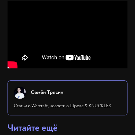
Семён Трясин
Статьи о Warcraft, новости о Шреке & KNUCKLES
Читайте ещё